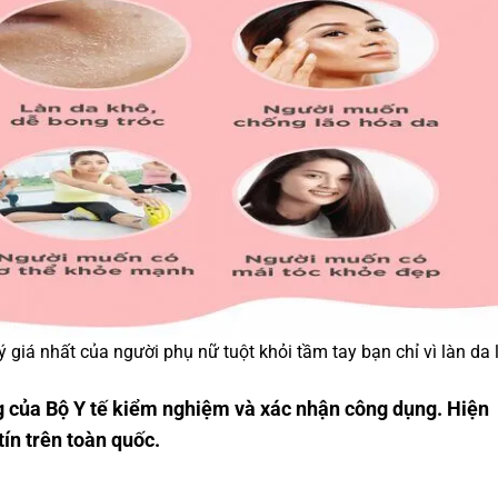
 giá nhất của người phụ nữ tuột khỏi tầm tay bạn chỉ vì làn da 
 của Bộ Y tế kiểm nghiệm và xác nhận công dụng. Hiện
tín trên toàn quốc.